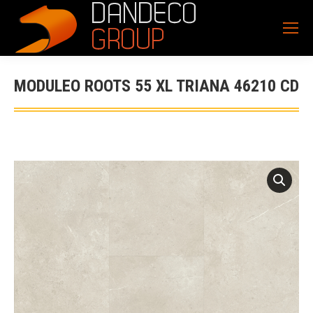
MODULEO ROOTS 55 XL TRIANA 46210 CD