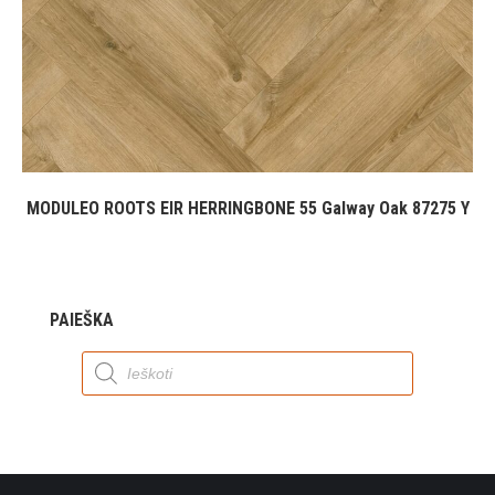
MODULEO ROOTS EIR HERRINGBONE 55 Galway Oak 87275 Y
PAIEŠKA
Products
search