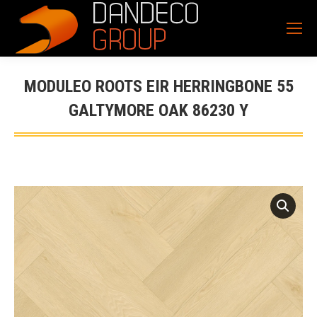
MODULEO ROOTS EIR HERRINGBONE 55
GALTYMORE OAK 86230 Y