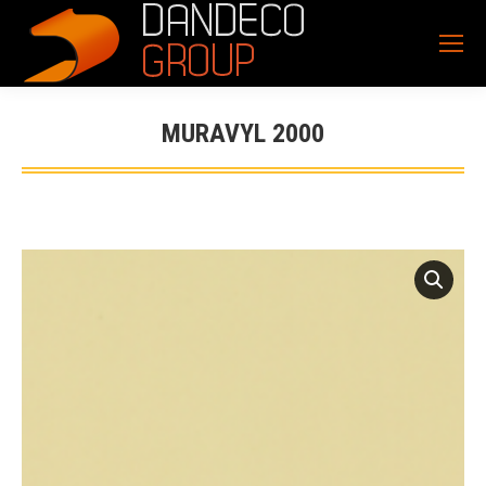
MURAVYL 2000