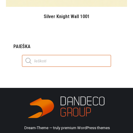
Silver Knight Wall 1001
PAIEŠKA
Products
search
Dream-Theme — truly
premium WordPress themes