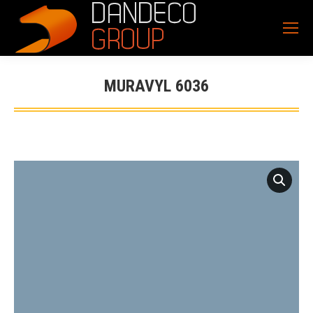
MURAVYL 6036