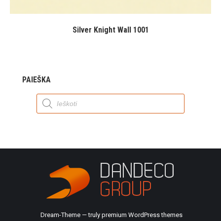
Silver Knight Wall 1001
PAIEŠKA
Products
search
Dream-Theme — truly
premium WordPress themes