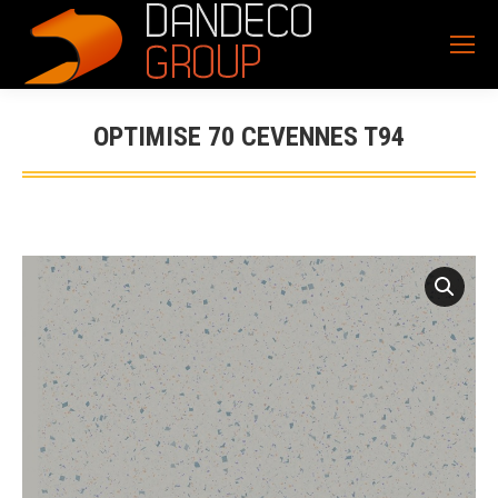
OPTIMISE 70 CEVENNES T94