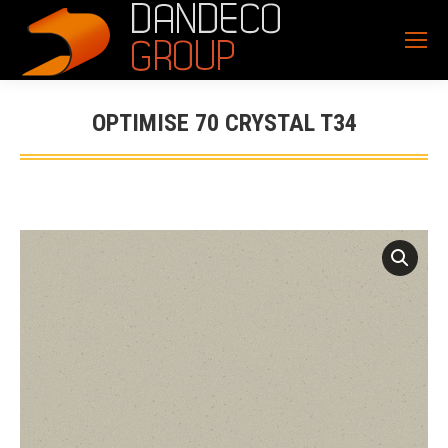
OPTIMISE 70 CRYSTAL T34