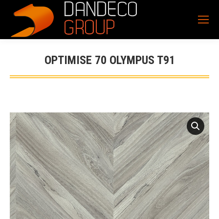
OPTIMISE 70 OLYMPUS T91