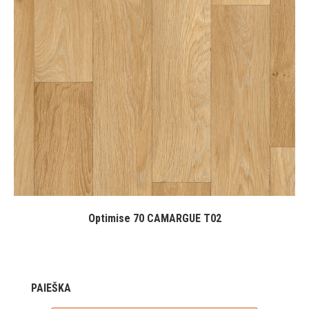
Optimise 70 CAMARGUE T02
PAIEŠKA