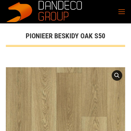
PIONIEER BESKIDY OAK S50