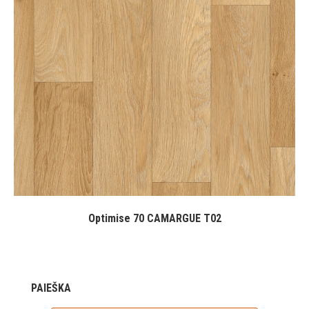
Optimise 70 CAMARGUE T02
PAIEŠKA