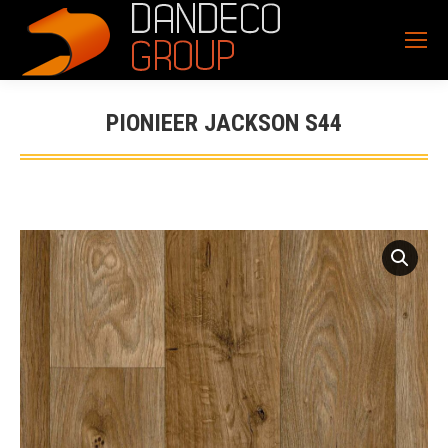
PIONIEER JACKSON S44