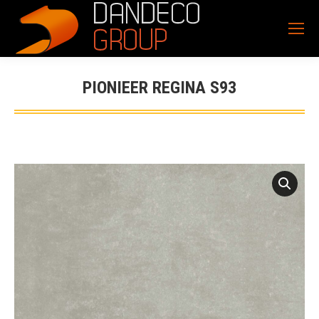
PIONIEER REGINA S93