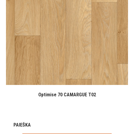
Optimise 70 CAMARGUE T02
PAIEŠKA