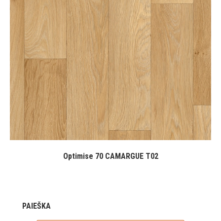
Optimise 70 CAMARGUE T02
PAIEŠKA