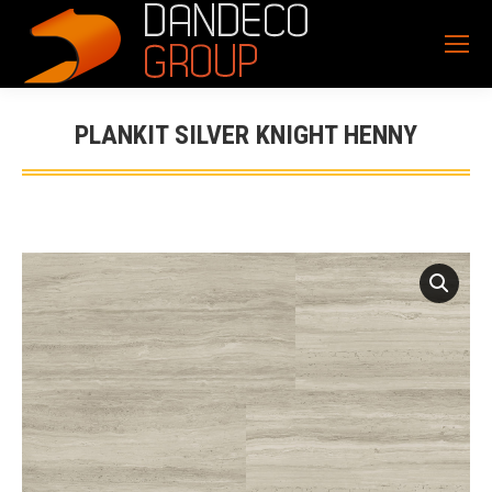
PLANKIT SILVER KNIGHT HENNY