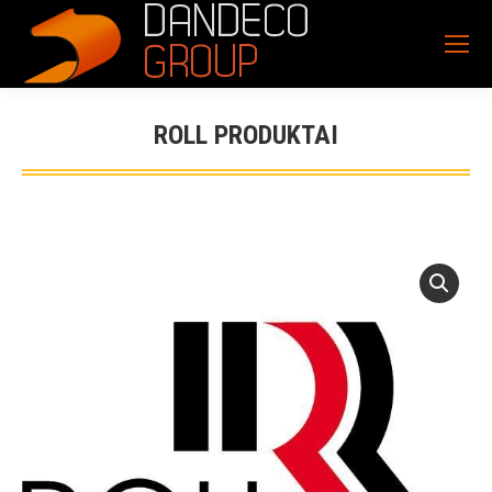
ROLL PRODUKTAI