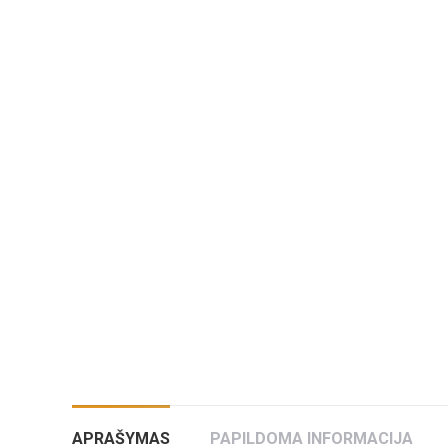
APRAŠYMAS
PAPILDOMA INFORMACIJA