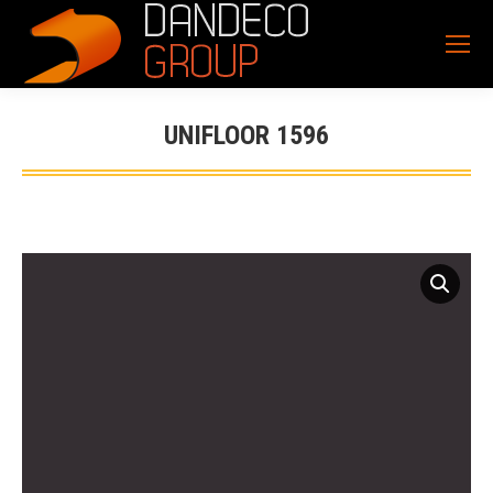
UNIFLOOR 1596