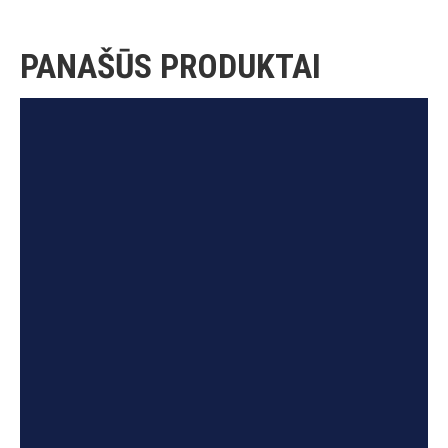
PANAŠŪS PRODUKTAI