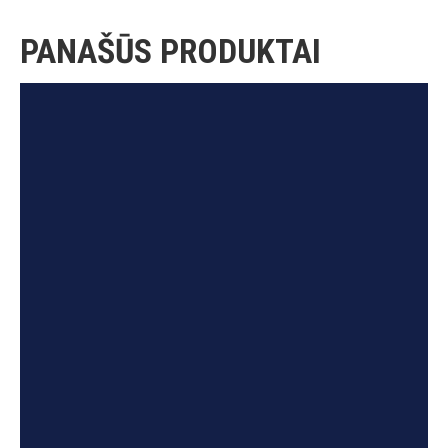
PANAŠŪS PRODUKTAI