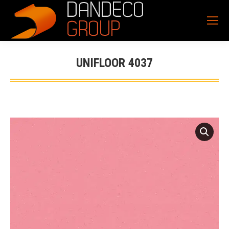
UNIFLOOR 4037