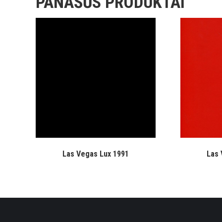
PANAŠŪS PRODUKTAI
Las Vegas Lux 1991
Las 