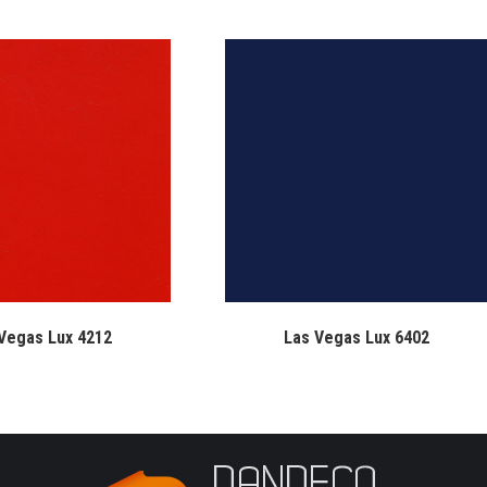
Vegas Lux 4212
Las Vegas Lux 6402