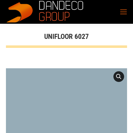
UNIFLOOR 6027