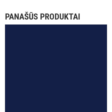
PANAŠŪS PRODUKTAI