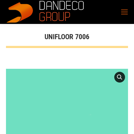
UNIFLOOR 7006