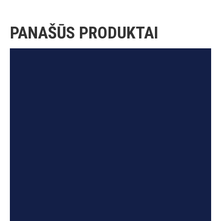
PANAŠŪS PRODUKTAI