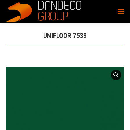
UNIFLOOR 7539