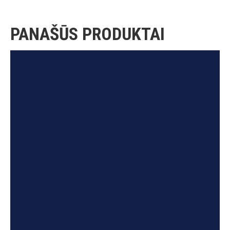
PANAŠŪS PRODUKTAI