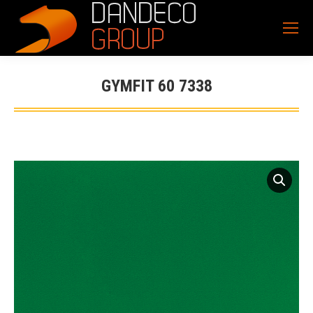
GYMFIT 60 7338