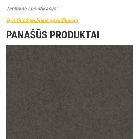
Techninė specifikacija:
Gymfit 60 techninė specifikacija
PANAŠŪS PRODUKTAI