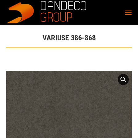
VARIUSE 386-868