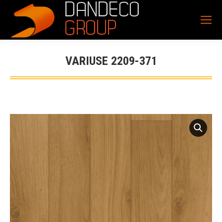
VARIUSE 2209-371