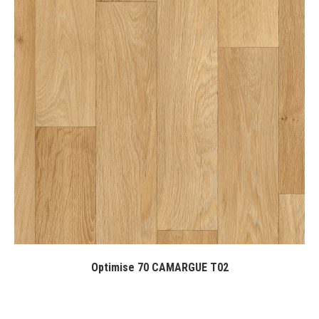
Optimise 70 CAMARGUE T02