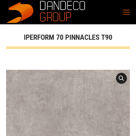
IPERFORM 70 PINNACLES T90