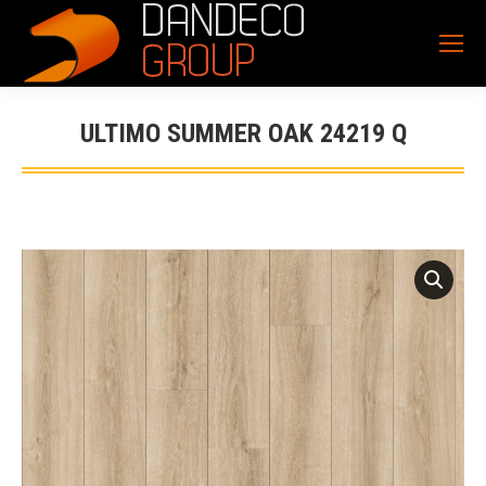
ULTIMO SUMMER OAK 24219 Q