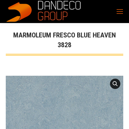
MARMOLEUM FRESCO BLUE HEAVEN
3828