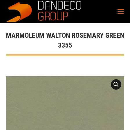
MARMOLEUM WALTON ROSEMARY GREEN
3355