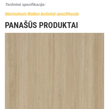
Techninė specifikacija:
Marmoleum Walton techninė specifikacija
PANAŠŪS PRODUKTAI