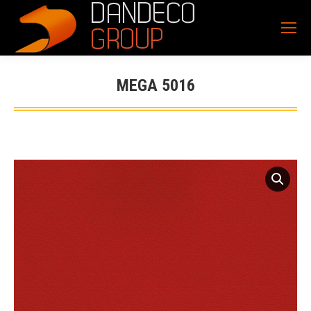
MEGA 5016