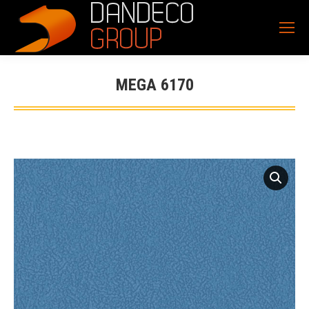
MEGA 6170