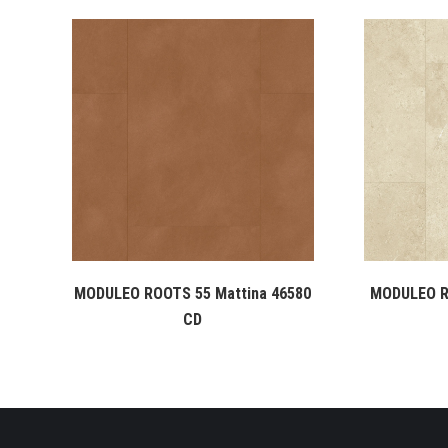
MODULEO ROOTS 55 Mattina 46580
MODULEO R
CD