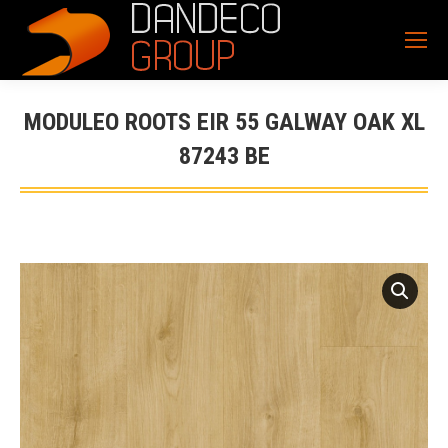
MODULEO ROOTS EIR 55 GALWAY OAK XL
87243 BE