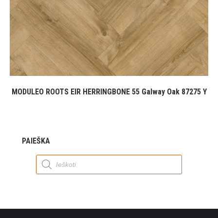
MODULEO ROOTS EIR HERRINGBONE 55 Galway Oak 87275 Y
PAIEŠKA
Products
search