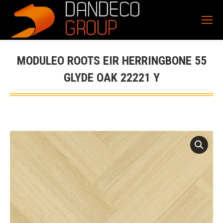
MODULEO ROOTS EIR HERRINGBONE 55
GLYDE OAK 22221 Y