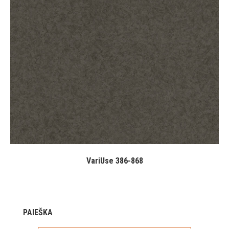
VariUse 386-868
PAIEŠKA