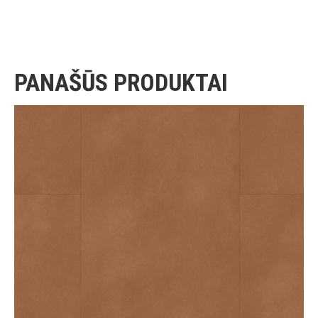
PANAŠŪS PRODUKTAI