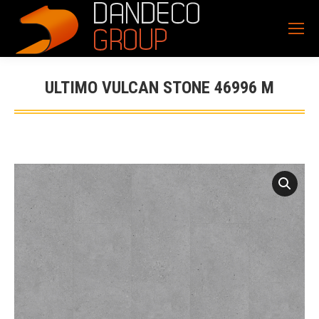
ULTIMO VULCAN STONE 46996 M