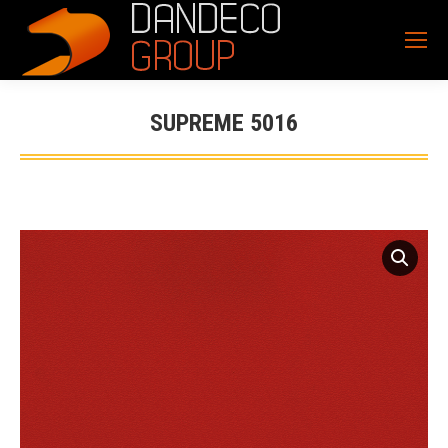
SUPREME 5016