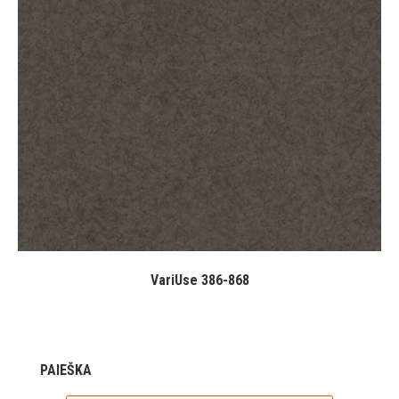
VariUse 386-868
PAIEŠKA